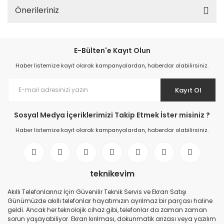
Önerileriniz
E-Bülten'e Kayıt Olun
Haber listemize kayıt olarak kampanyalardan, haberdar olabilirsiniz.
Kayıt Ol
Sosyal Medya İçeriklerimizi Takip Etmek İster misiniz ?
Haber listemize kayıt olarak kampanyalardan, haberdar olabilirsiniz.
teknikevim
Akıllı Telefonlarınız İçin Güvenilir Teknik Servis ve Ekran Satışı
Günümüzde akıllı telefonlar hayatımızın ayrılmaz bir parçası haline
geldi. Ancak her teknolojik cihaz gibi, telefonlar da zaman zaman
sorun yaşayabiliyor. Ekran kırılması, dokunmatik arızası veya yazılım