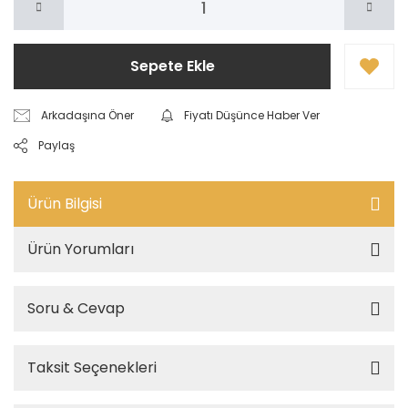
Sepete Ekle
Arkadaşına Öner
Fiyatı Düşünce Haber Ver
Paylaş
Ürün Bilgisi
Ürün Yorumları
Soru & Cevap
Taksit Seçenekleri