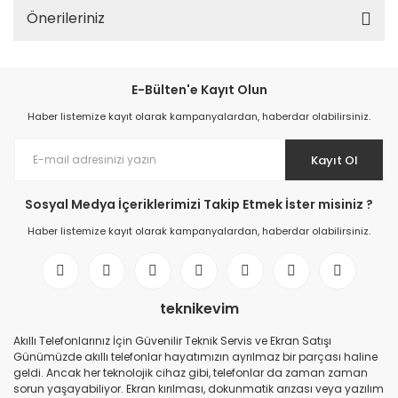
Önerileriniz
E-Bülten'e Kayıt Olun
Haber listemize kayıt olarak kampanyalardan, haberdar olabilirsiniz.
Kayıt Ol
Sosyal Medya İçeriklerimizi Takip Etmek İster misiniz ?
Haber listemize kayıt olarak kampanyalardan, haberdar olabilirsiniz.
teknikevim
Akıllı Telefonlarınız İçin Güvenilir Teknik Servis ve Ekran Satışı
Günümüzde akıllı telefonlar hayatımızın ayrılmaz bir parçası haline
geldi. Ancak her teknolojik cihaz gibi, telefonlar da zaman zaman
sorun yaşayabiliyor. Ekran kırılması, dokunmatik arızası veya yazılım