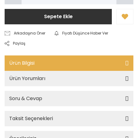
Sepete Ekle
Arkadaşına Öner
Fiyatı Düşünce Haber Ver
Paylaş
Ürün Bilgisi
Ürün Yorumları
Soru & Cevap
Taksit Seçenekleri