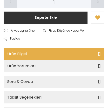
Sepete Ekle
Arkadaşına Öner
Fiyatı Düşünce Haber Ver
Paylaş
Ürün Bilgisi
Ürün Yorumları
Soru & Cevap
Taksit Seçenekleri