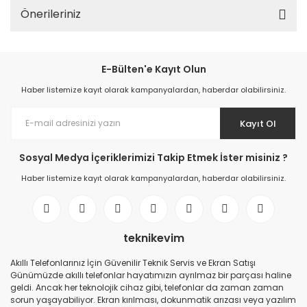
Önerileriniz
E-Bülten'e Kayıt Olun
Haber listemize kayıt olarak kampanyalardan, haberdar olabilirsiniz.
Kayıt Ol
Sosyal Medya İçeriklerimizi Takip Etmek İster misiniz ?
Haber listemize kayıt olarak kampanyalardan, haberdar olabilirsiniz.
teknikevim
Akıllı Telefonlarınız İçin Güvenilir Teknik Servis ve Ekran Satışı
Günümüzde akıllı telefonlar hayatımızın ayrılmaz bir parçası haline
geldi. Ancak her teknolojik cihaz gibi, telefonlar da zaman zaman
sorun yaşayabiliyor. Ekran kırılması, dokunmatik arızası veya yazılım