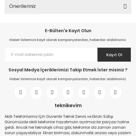
Önerileriniz
E-Bülten'e Kayıt Olun
Haber listemize kayıt olarak kampanyalardan, haberdar olabilirsiniz.
Kayıt Ol
Sosyal Medya İçeriklerimizi Takip Etmek İster misiniz ?
Haber listemize kayıt olarak kampanyalardan, haberdar olabilirsiniz.
teknikevim
Akıllı Telefonlarınız İçin Güvenilir Teknik Servis ve Ekran Satışı
Günümüzde akıllı telefonlar hayatımızın ayrılmaz bir parçası haline
geldi. Ancak her teknolojik cihaz gibi, telefonlar da zaman zaman
sorun yaşayabiliyor. Ekran kırılması, dokunmatik arızası veya yazılım