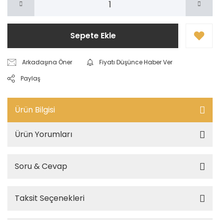
Sepete Ekle
Arkadaşına Öner
Fiyatı Düşünce Haber Ver
Paylaş
Ürün Bilgisi
Ürün Yorumları
Soru & Cevap
Taksit Seçenekleri