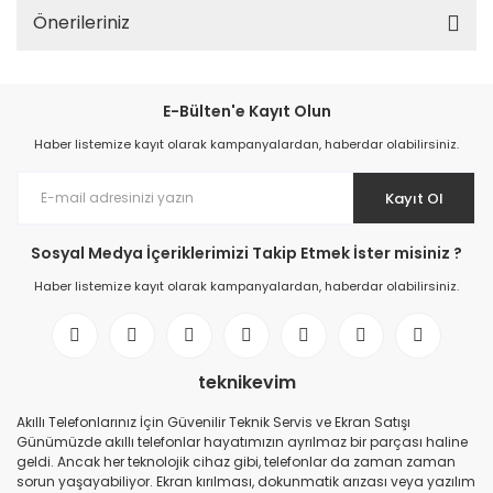
Önerileriniz
E-Bülten'e Kayıt Olun
Haber listemize kayıt olarak kampanyalardan, haberdar olabilirsiniz.
Kayıt Ol
Sosyal Medya İçeriklerimizi Takip Etmek İster misiniz ?
Haber listemize kayıt olarak kampanyalardan, haberdar olabilirsiniz.
teknikevim
Akıllı Telefonlarınız İçin Güvenilir Teknik Servis ve Ekran Satışı
Günümüzde akıllı telefonlar hayatımızın ayrılmaz bir parçası haline
geldi. Ancak her teknolojik cihaz gibi, telefonlar da zaman zaman
sorun yaşayabiliyor. Ekran kırılması, dokunmatik arızası veya yazılım