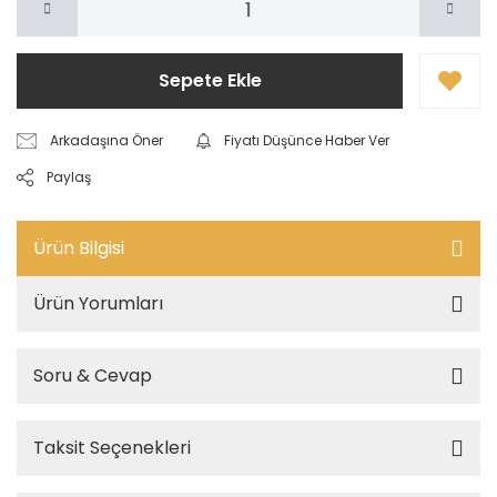
Sepete Ekle
Arkadaşına Öner
Fiyatı Düşünce Haber Ver
Paylaş
Ürün Bilgisi
Ürün Yorumları
Soru & Cevap
Taksit Seçenekleri