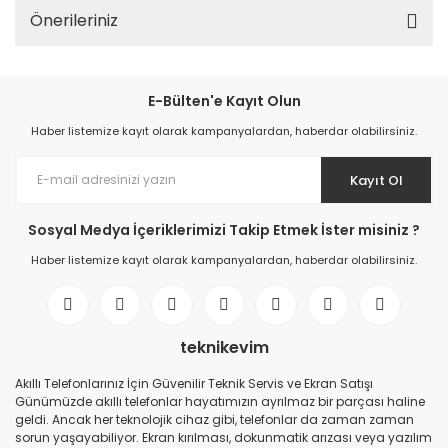
Önerileriniz
E-Bülten'e Kayıt Olun
Haber listemize kayıt olarak kampanyalardan, haberdar olabilirsiniz.
Kayıt Ol
Sosyal Medya İçeriklerimizi Takip Etmek İster misiniz ?
Haber listemize kayıt olarak kampanyalardan, haberdar olabilirsiniz.
teknikevim
Akıllı Telefonlarınız İçin Güvenilir Teknik Servis ve Ekran Satışı
Günümüzde akıllı telefonlar hayatımızın ayrılmaz bir parçası haline
geldi. Ancak her teknolojik cihaz gibi, telefonlar da zaman zaman
sorun yaşayabiliyor. Ekran kırılması, dokunmatik arızası veya yazılım