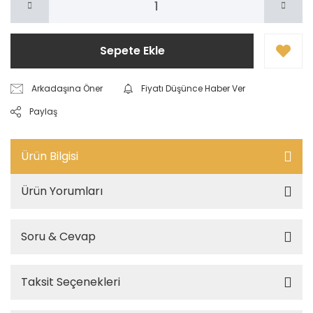
Sepete Ekle
Arkadaşına Öner
Fiyatı Düşünce Haber Ver
Paylaş
Ürün Bilgisi
Ürün Yorumları
Soru & Cevap
Taksit Seçenekleri