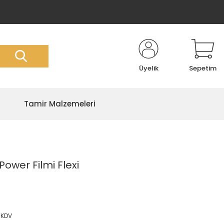
Üyelik
Sepetim
Tamir Malzemeleri
Power Filmi Flexi
 KDV