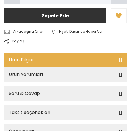
Sepete Ekle
Arkadaşına Öner
Fiyatı Düşünce Haber Ver
Paylaş
Ürün Bilgisi
Ürün Yorumları
Soru & Cevap
Taksit Seçenekleri