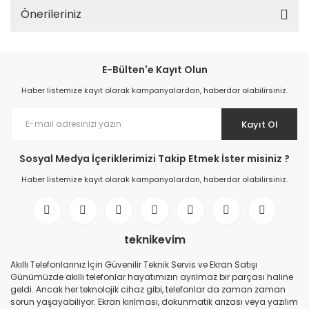
Önerileriniz
E-Bülten'e Kayıt Olun
Haber listemize kayıt olarak kampanyalardan, haberdar olabilirsiniz.
Kayıt Ol
Sosyal Medya İçeriklerimizi Takip Etmek İster misiniz ?
Haber listemize kayıt olarak kampanyalardan, haberdar olabilirsiniz.
teknikevim
Akıllı Telefonlarınız İçin Güvenilir Teknik Servis ve Ekran Satışı
Günümüzde akıllı telefonlar hayatımızın ayrılmaz bir parçası haline
geldi. Ancak her teknolojik cihaz gibi, telefonlar da zaman zaman
sorun yaşayabiliyor. Ekran kırılması, dokunmatik arızası veya yazılım