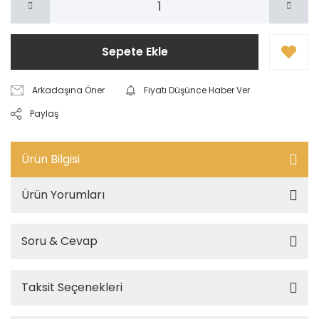
Sepete Ekle
Arkadaşına Öner
Fiyatı Düşünce Haber Ver
Paylaş
Ürün Bilgisi
Ürün Yorumları
Soru & Cevap
Taksit Seçenekleri