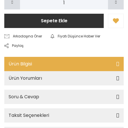
Sepete Ekle
Arkadaşına Öner
Fiyatı Düşünce Haber Ver
Paylaş
Ürün Bilgisi
Ürün Yorumları
Soru & Cevap
Taksit Seçenekleri