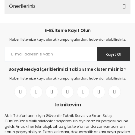
Önerileriniz
E-Bülten'e Kayıt Olun
Haber listemize kayıt olarak kampanyalardan, haberdar olabilirsiniz.
Kayıt Ol
Sosyal Medya İçeriklerimizi Takip Etmek İster misiniz ?
Haber listemize kayıt olarak kampanyalardan, haberdar olabilirsiniz.
teknikevim
Akıllı Telefonlarınız İçin Güvenilir Teknik Servis ve Ekran Satışı
Günümüzde akıllı telefonlar hayatımızın ayrılmaz bir parçası haline
geldi. Ancak her teknolojik cihaz gibi, telefonlar da zaman zaman
sorun yaşayabiliyor. Ekran kırılması, dokunmatik arızası veya yazılım