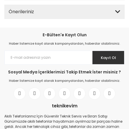
Önerileriniz
E-Bülten'e Kayıt Olun
Haber listemize kayıt olarak kampanyalardan, haberdar olabilirsiniz.
Kayıt Ol
Sosyal Medya İçeriklerimizi Takip Etmek İster misiniz ?
Haber listemize kayıt olarak kampanyalardan, haberdar olabilirsiniz.
teknikevim
Akıllı Telefonlarınız İçin Güvenilir Teknik Servis ve Ekran Satışı
Günümüzde akıllı telefonlar hayatımızın ayrılmaz bir parçası haline
geldi. Ancak her teknolojik cihaz gibi, telefonlar da zaman zaman