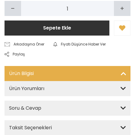
Sepete Ekle
Arkadaşına Öner
Fiyatı Düşünce Haber Ver
Paylaş
Ürün Bilgisi
Ürün Yorumları
Soru & Cevap
Taksit Seçenekleri