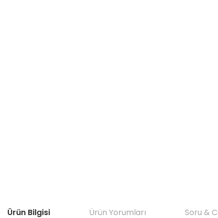
Ürün Bilgisi
Ürün Yorumları
Soru & 