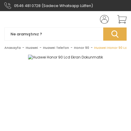
0546 481 0728 (Sadece Whatsapp Lütfen)
Anasayfa
Huawei
Huawei Telefon
Honor 90
Huawei Honor 90 Lcd 