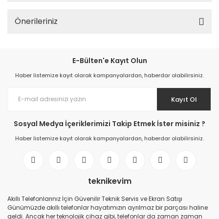
Önerileriniz
E-Bülten'e Kayıt Olun
Haber listemize kayıt olarak kampanyalardan, haberdar olabilirsiniz.
Kayıt Ol
Sosyal Medya İçeriklerimizi Takip Etmek İster misiniz ?
Haber listemize kayıt olarak kampanyalardan, haberdar olabilirsiniz.
teknikevim
Akıllı Telefonlarınız İçin Güvenilir Teknik Servis ve Ekran Satışı
Günümüzde akıllı telefonlar hayatımızın ayrılmaz bir parçası haline
geldi. Ancak her teknolojik cihaz gibi, telefonlar da zaman zaman