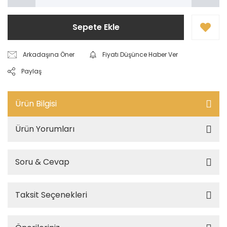
Sepete Ekle
Arkadaşına Öner
Fiyatı Düşünce Haber Ver
Paylaş
Ürün Bilgisi
Ürün Yorumları
Soru & Cevap
Taksit Seçenekleri