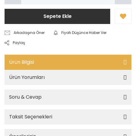
Sepete Ekle
Arkadaşına Öner
Fiyatı Düşünce Haber Ver
Paylaş
Ürün Bilgisi
Ürün Yorumları
Soru & Cevap
Taksit Seçenekleri