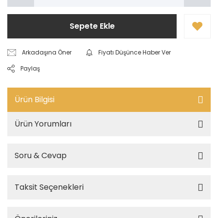
Sepete Ekle
Arkadaşına Öner
Fiyatı Düşünce Haber Ver
Paylaş
Ürün Bilgisi
Ürün Yorumları
Soru & Cevap
Taksit Seçenekleri