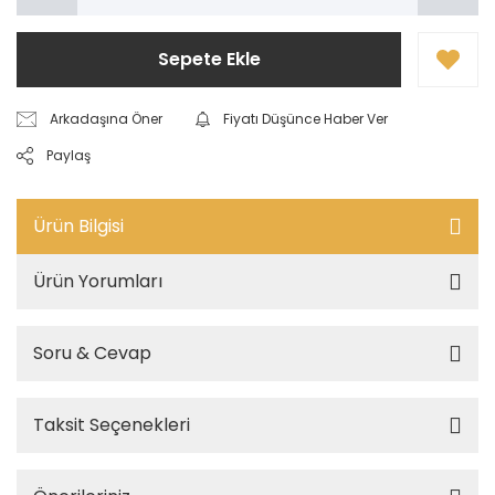
Sepete Ekle
Arkadaşına Öner
Fiyatı Düşünce Haber Ver
Paylaş
Ürün Bilgisi
Ürün Yorumları
Soru & Cevap
Taksit Seçenekleri