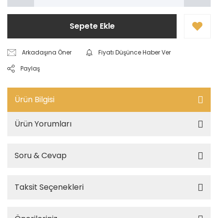
Sepete Ekle
Arkadaşına Öner
Fiyatı Düşünce Haber Ver
Paylaş
Ürün Bilgisi
Ürün Yorumları
Soru & Cevap
Taksit Seçenekleri