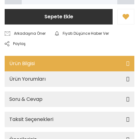
Sepete Ekle
Arkadaşına Öner
Fiyatı Düşünce Haber Ver
Paylaş
Ürün Bilgisi
Ürün Yorumları
Soru & Cevap
Taksit Seçenekleri