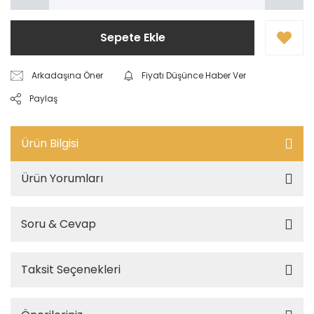
Sepete Ekle
Arkadaşına Öner
Fiyatı Düşünce Haber Ver
Paylaş
Ürün Bilgisi
Ürün Yorumları
Soru & Cevap
Taksit Seçenekleri