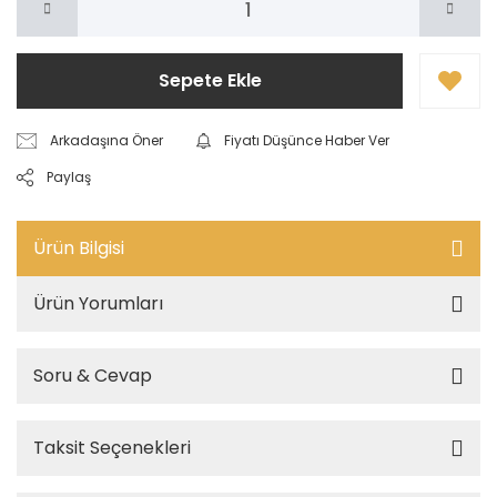
Sepete Ekle
Arkadaşına Öner
Fiyatı Düşünce Haber Ver
Paylaş
Ürün Bilgisi
Ürün Yorumları
Soru & Cevap
Taksit Seçenekleri