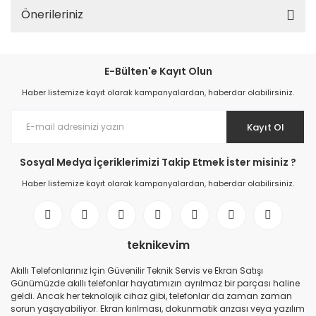
Önerileriniz
E-Bülten'e Kayıt Olun
Haber listemize kayıt olarak kampanyalardan, haberdar olabilirsiniz.
Kayıt Ol
Sosyal Medya İçeriklerimizi Takip Etmek İster misiniz ?
Haber listemize kayıt olarak kampanyalardan, haberdar olabilirsiniz.
teknikevim
Akıllı Telefonlarınız İçin Güvenilir Teknik Servis ve Ekran Satışı
Günümüzde akıllı telefonlar hayatımızın ayrılmaz bir parçası haline
geldi. Ancak her teknolojik cihaz gibi, telefonlar da zaman zaman
sorun yaşayabiliyor. Ekran kırılması, dokunmatik arızası veya yazılım