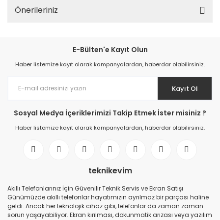
Önerileriniz
E-Bülten'e Kayıt Olun
Haber listemize kayıt olarak kampanyalardan, haberdar olabilirsiniz.
Kayıt Ol
Sosyal Medya İçeriklerimizi Takip Etmek İster misiniz ?
Haber listemize kayıt olarak kampanyalardan, haberdar olabilirsiniz.
teknikevim
Akıllı Telefonlarınız İçin Güvenilir Teknik Servis ve Ekran Satışı
Günümüzde akıllı telefonlar hayatımızın ayrılmaz bir parçası haline
geldi. Ancak her teknolojik cihaz gibi, telefonlar da zaman zaman
sorun yaşayabiliyor. Ekran kırılması, dokunmatik arızası veya yazılım