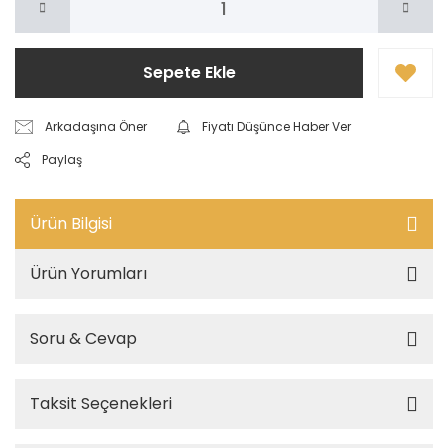
Sepete Ekle
Arkadaşına Öner
Fiyatı Düşünce Haber Ver
Paylaş
Ürün Bilgisi
Ürün Yorumları
Soru & Cevap
Taksit Seçenekleri