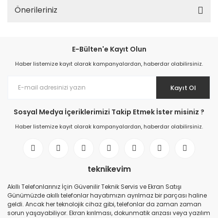
Önerileriniz
E-Bülten'e Kayıt Olun
Haber listemize kayıt olarak kampanyalardan, haberdar olabilirsiniz.
Kayıt Ol
Sosyal Medya İçeriklerimizi Takip Etmek İster misiniz ?
Haber listemize kayıt olarak kampanyalardan, haberdar olabilirsiniz.
teknikevim
Akıllı Telefonlarınız İçin Güvenilir Teknik Servis ve Ekran Satışı
Günümüzde akıllı telefonlar hayatımızın ayrılmaz bir parçası haline
geldi. Ancak her teknolojik cihaz gibi, telefonlar da zaman zaman
sorun yaşayabiliyor. Ekran kırılması, dokunmatik arızası veya yazılım