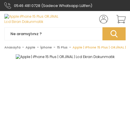
0546 481 0728 (Sadece Whatsapp Lütfen)
Anasayfa
Apple
İphone
15 Plus
Apple | iPhone 15 Plus | ORJİNAL |