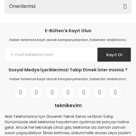
Önerileriniz
E-Bülten'e Kayıt Olun
Haber listemize kayıt olarak kampanyalardan, haberdar olabilirsiniz.
Kayıt Ol
Sosyal Medya İçeriklerimizi Takip Etmek İster misiniz ?
Haber listemize kayıt olarak kampanyalardan, haberdar olabilirsiniz.
teknikevim
Akıllı Telefonlarınız İçin Güvenilir Teknik Servis ve Ekran Satışı
Günümüzde akıllı telefonlar hayatımızın ayrılmaz bir parçası haline
geldi. Ancak her teknolojik cihaz gibi, telefonlar da zaman zaman
sorun yaşayabiliyor. Ekran kırılması, dokunmatik arızası veya yazılım