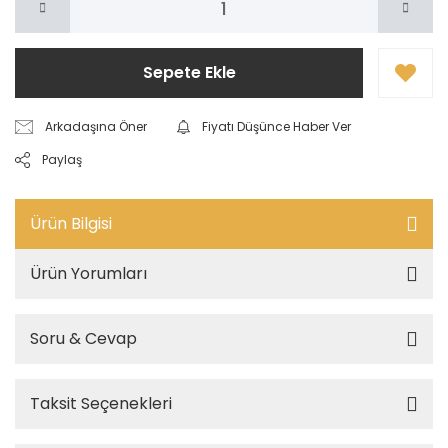
Sepete Ekle
Arkadaşına Öner
Fiyatı Düşünce Haber Ver
Paylaş
Ürün Bilgisi
Ürün Yorumları
Soru & Cevap
Taksit Seçenekleri