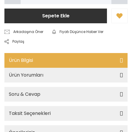
Sepete Ekle
Arkadaşına Öner
Fiyatı Düşünce Haber Ver
Paylaş
Ürün Bilgisi
Ürün Yorumları
Soru & Cevap
Taksit Seçenekleri