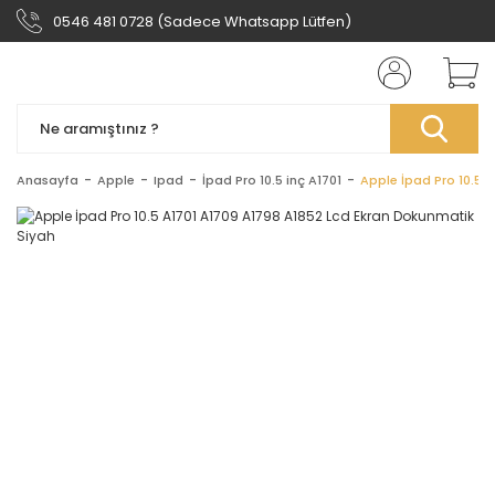
0546 481 0728 (Sadece Whatsapp Lütfen)
Anasayfa
Apple
Ipad
İpad Pro 10.5 inç A1701
Apple İpad Pro 10.5 