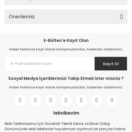
Önerileriniz
E-Bülten'e Kayıt Olun
Haber listemize kayıt olarak kampanyalardan, haberdar olabilirsiniz.
Kayıt Ol
Sosyal Medya İçeriklerimizi Takip Etmek İster misiniz ?
Haber listemize kayıt olarak kampanyalardan, haberdar olabilirsiniz.
teknikevim
Akıllı Telefonlarınız İçin Güvenilir Teknik Servis ve Ekran Satışı
Günümüzde akıllı telefonlar hayatımızın ayrılmaz bir parçası haline