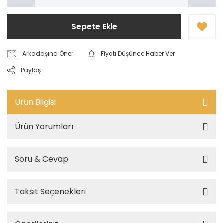
Sepete Ekle
Arkadaşına Öner
Fiyatı Düşünce Haber Ver
Paylaş
Ürün Bilgisi
Ürün Yorumları
Soru & Cevap
Taksit Seçenekleri