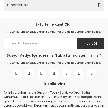
Önerileriniz
E-Bülten'e Kayıt Olun
Haber listemize kayıt olarak kampanyalardan, haberdar olabilirsiniz.
Kayıt Ol
Sosyal Medya İçeriklerimizi Takip Etmek İster misiniz ?
Haber listemize kayıt olarak kampanyalardan, haberdar olabilirsiniz.
teknikevim
Akıllı Telefonlarınız İçin Güvenilir Teknik Servis ve Ekran Satışı
Günümüzde akıllı telefonlar hayatımızın ayrılmaz bir parçası haline
geldi. Ancak her teknolojik cihaz gibi, telefonlar da zaman zaman
sorun yaşayabiliyor. Ekran kırılması, dokunmatik arızası veya yazılım