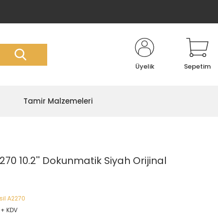
Üyelik
Sepetim
Tamir Malzemeleri
270 10.2'' Dokunmatik Siyah Orijinal
sil A2270
 + KDV