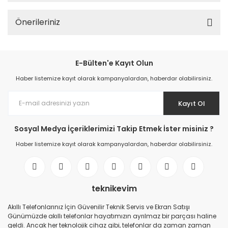
Önerileriniz
E-Bülten'e Kayıt Olun
Haber listemize kayıt olarak kampanyalardan, haberdar olabilirsiniz.
Kayıt Ol
Sosyal Medya İçeriklerimizi Takip Etmek İster misiniz ?
Haber listemize kayıt olarak kampanyalardan, haberdar olabilirsiniz.
teknikevim
Akıllı Telefonlarınız İçin Güvenilir Teknik Servis ve Ekran Satışı
Günümüzde akıllı telefonlar hayatımızın ayrılmaz bir parçası haline
geldi. Ancak her teknolojik cihaz gibi, telefonlar da zaman zaman