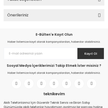
Önerileriniz
E-Bülten'e Kayıt Olun
Haber listemize kayıt olarak kampanyalardan, haberdar olabilirsiniz.
Kayıt Ol
Sosyal Medya İçeriklerimizi Takip Etmek İster misiniz ?
Haber listemize kayıt olarak kampanyalardan, haberdar olabilirsiniz.
teknikevim
Akıllı Telefonlarınız İçin Güvenilir Teknik Servis ve Ekran Satışı
Günümüzde akıllı telefonlar hayatımızın ayrılmaz bir parçası haline